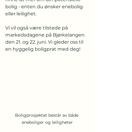
bolig - enten du ønsker enebolig 
eller leilighet. 
Vi vil også være tilstede på 
markedsdagene på Bjørkelangen 
den 21. og 22. juni. Vi gleder oss til 
en hyggelig boligprat med deg!
Boligprosjektet består av både 
eneboliger og leiligheter